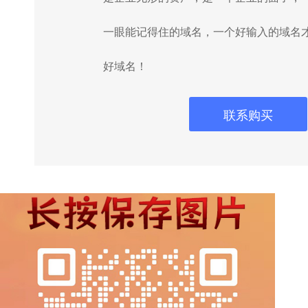
一眼能记得住的域名，一个好输入的域名
好域名！
联系购买